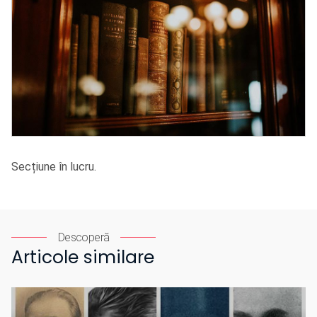
Secțiune în lucru.
Descoperă
Articole similare