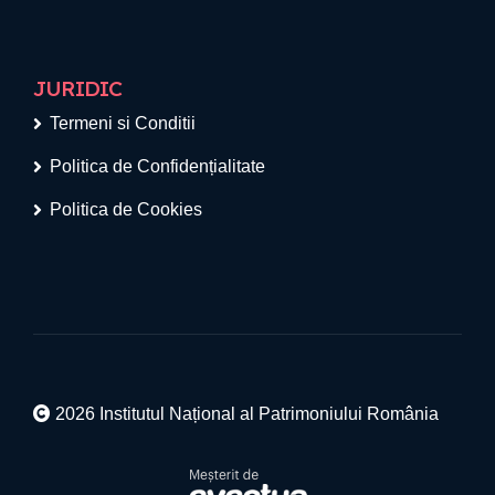
JURIDIC
Termeni si Conditii
Politica de Confidențialitate
Politica de Cookies
2026 Institutul Național al Patrimoniului România