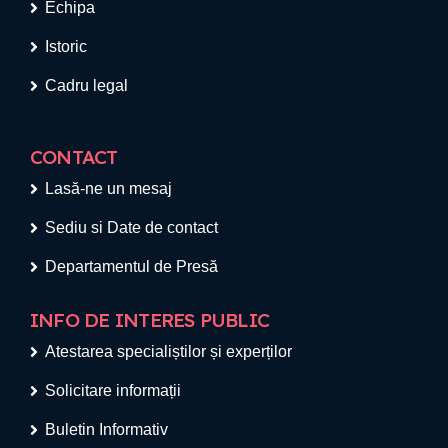
Echipa
Istoric
Cadru legal
CONTACT
Lasă-ne un mesaj
Sediu si Date de contact
Departamentul de Presă
INFO DE INTERES PUBLIC
Atestarea specialiștilor și experților
Solicitare informații
Buletin Informativ