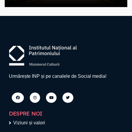
Urmărește INP și pe canalele de Social media!
DESPRE NOI
Viziuni și valori