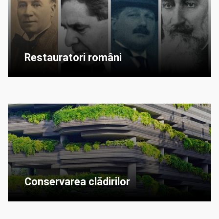
Restauratori români
Conservarea clădirilor