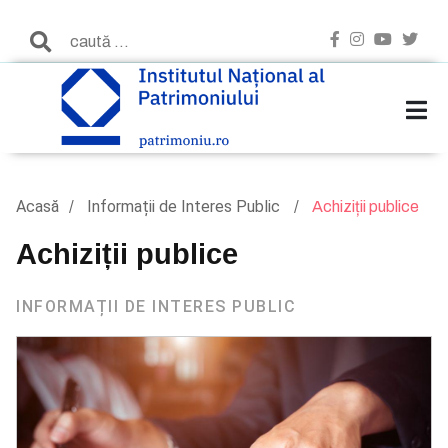
Acasă
Informații de Interes Public
Achiziții publice
Achiziții publice
INFORMAȚII DE INTERES PUBLIC