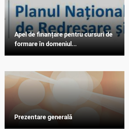
Apel de finanțare pentru cursuri de
formare în domeniul...
Prezentare generală