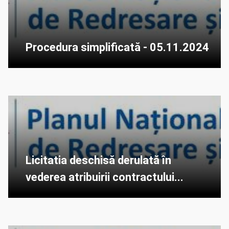
Procedura simplificată - 05.11.2024
Licitatia deschisă derulată în
vederea atribuirii contractului...