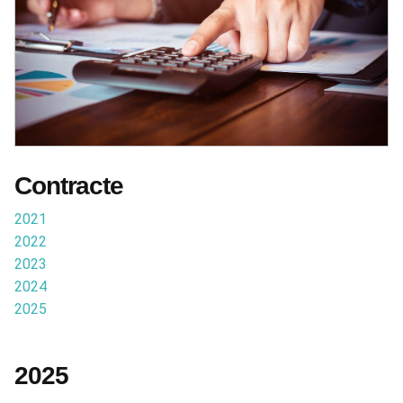
Contracte
2021
2022
2023
2024
2025
2025