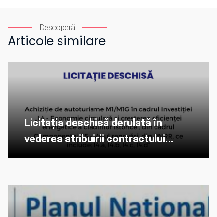
Descoperă
Articole similare
Licitația deschisă derulată în
vederea atribuirii contractului...