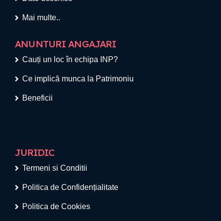
Mai multe..
ANUNTURI ANGAJARI
Cauți un loc în echipa INP?
Ce implică munca la Patrimoniu
Beneficii
JURIDIC
Termeni si Conditii
Politica de Confidențialitate
Politica de Cookies