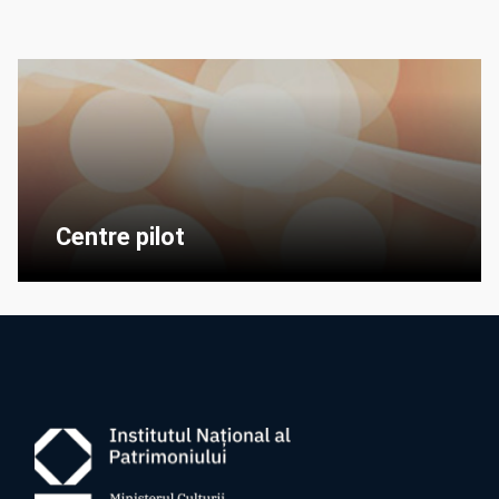
Centre pilot