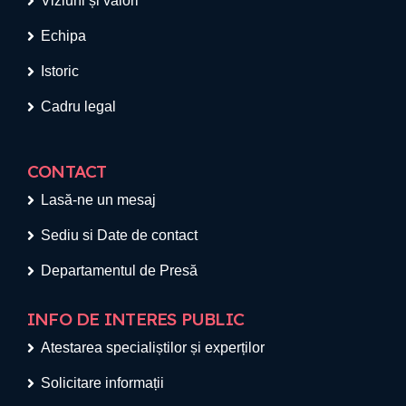
Viziuni și valori
Echipa
Istoric
Cadru legal
CONTACT
Lasă-ne un mesaj
Sediu si Date de contact
Departamentul de Presă
INFO DE INTERES PUBLIC
Atestarea specialiștilor și experților
Solicitare informații