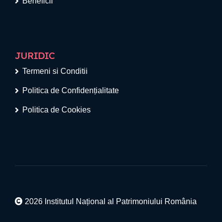
Beneficii
JURIDIC
Termeni si Conditii
Politica de Confidențialitate
Politica de Cookies
2026 Institutul Național al Patrimoniului România