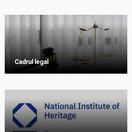
Cadrul legal