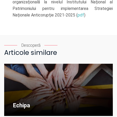
organizaţională la nivelul Institutului Naţional al
Patrimoniului pentru implementarea Strategiei
Naţionale Anticorupţie 2021-2025 (
pdf
)
Descoperă
Articole similare
Echipa