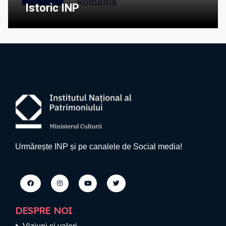
Istoric INP
Urmărește INP și pe canalele de Social media!
DESPRE NOI