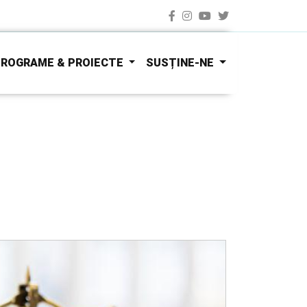
ROGRAME & PROIECTE
SUSȚINE-NE