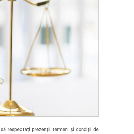
 să respectați prezenții termeni și condiții de