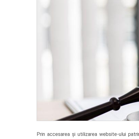
Prin accesarea și utilizarea website-ului patr