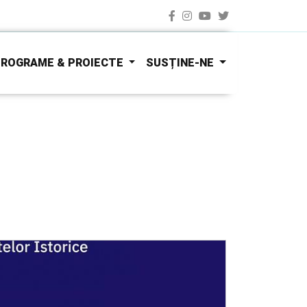
ROGRAME & PROIECTE
SUSȚINE-NE