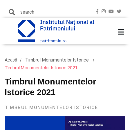
Acasă
Timbrul Monumentelor Istorice
Timbrul Monumentelor Istorice 2021
Timbrul Monumentelor
Istorice 2021
TIMBRUL MONUMENTELOR ISTORICE