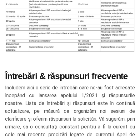
Întrebări & răspunsuri frecvente
Includem aici o serie de întrebări care ne-au fost adresate
începând cu lansarea apelului 1/2021 şi răspunsurile
noastre. Lista de întrebări şi răspunsuri este în continuă
actualizare, pe măsură ce organizăm noi sesiuni de
clarificare şi oferim răspunsuri la solicitări. Vă sugerăm, prin
urmare, să o consultaţi constant pentru a fi la curent cu
cele mai recente precizări legate de curentul Apel de