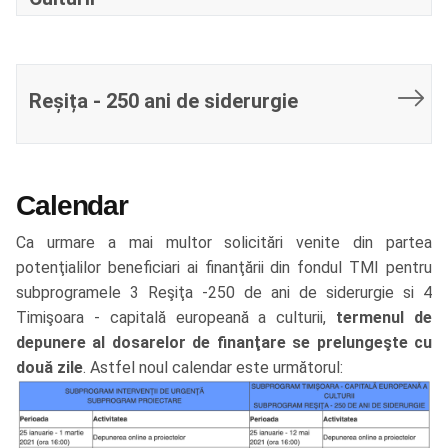
Reșița - 250 ani de siderurgie
Calendar
Ca urmare a mai multor solicitări venite din partea
potenţialilor beneficiari ai finanţării din fondul TMI pentru
subprogramele 3 Reşiţa -250 de ani de siderurgie si 4
Timişoara - capitală europeană a culturii,
termenul de
depunere al dosarelor de finanţare se prelungeşte cu
două zile
. Astfel noul calendar este următorul: